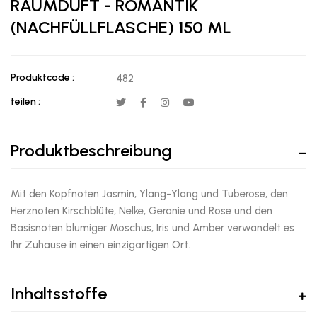
RAUMDUFT - ROMANTIK
(NACHFÜLLFLASCHE) 150 ML
Produktcode :
482
teilen :
Produktbeschreibung
Mit den Kopfnoten Jasmin, Ylang-Ylang und Tuberose, den
Herznoten Kirschblüte, Nelke, Geranie und Rose und den
Basisnoten blumiger Moschus, Iris und Amber verwandelt es
Ihr Zuhause in einen einzigartigen Ort.
Inhaltsstoffe