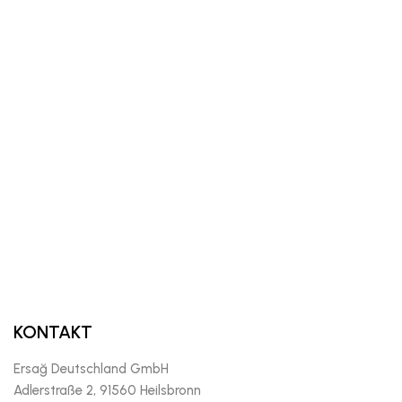
KONTAKT
Ersağ Deutschland GmbH
Adlerstraße 2, 91560 Heilsbronn