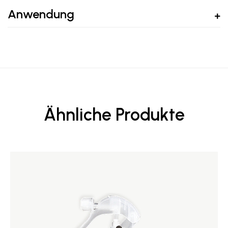
Anwendung
Ähnliche Produkte