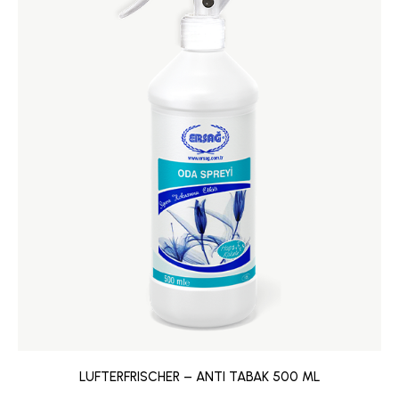
LUFTERFRISCHER – ANTI TABAK 500 ML