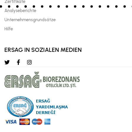
Zertifikate
Analyseberichte
Unternehmensgrundsätze
Hilfe
ERSAG IN SOZIALEN MEDIEN