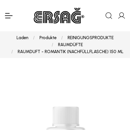
Laden
Produkte
REINIGUNGSPRODUKTE
RAUMDÜFTE
RAUMDUFT - ROMANTIK (NACHFÜLLFLASCHE) 150 ML