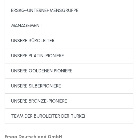
ERSAG-UNTERNEHMENSGRUPPE
MANAGEMENT
UNSERE BÜROLEITER
UNSERE PLATIN-PIONIERE
UNSERE GOLDENEN PIONIERE
UNSERE SILBERPIONIERE
UNSERE BRONZE-PIONIERE
TEAM DER BÜROLEİTER DER TÜRKEİ
Ersag Deutschland GmbH