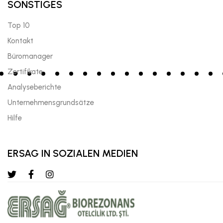
SONSTIGES
Top 10
Kontakt
Büromanager
Zertifikate
Analyseberichte
Unternehmensgrundsätze
Hilfe
ERSAG IN SOZIALEN MEDIEN