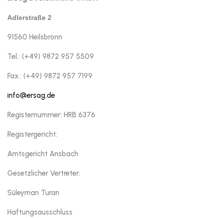
Adlerstraße 2
91560 Heilsbronn
Tel.: (+49) 9872 957 5509
Fax.: (+49) 9872 957 7199
info@ersag.de
Registernummer: HRB 6376
Registergericht:
Amtsgericht Ansbach
Gesetzlicher Vertreter:
Süleyman Turan
Haftungsausschluss