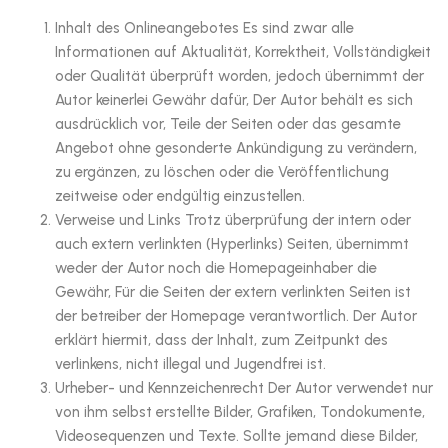
Inhalt des Onlineangebotes Es sind zwar alle
Informationen auf Aktualität, Korrektheit, Vollständigkeit
oder Qualität überprüft worden, jedoch übernimmt der
Autor keinerlei Gewähr dafür, Der Autor behält es sich
ausdrücklich vor, Teile der Seiten oder das gesamte
Angebot ohne gesonderte Ankündigung zu verändern,
zu ergänzen, zu löschen oder die Veröffentlichung
zeitweise oder endgültig einzustellen.
Verweise und Links Trotz überprüfung der intern oder
auch extern verlinkten (Hyperlinks) Seiten, übernimmt
weder der Autor noch die Homepageinhaber die
Gewähr, Für die Seiten der extern verlinkten Seiten ist
der betreiber der Homepage verantwortlich. Der Autor
erklärt hiermit, dass der Inhalt, zum Zeitpunkt des
verlinkens, nicht illegal und Jugendfrei ist.
Urheber- und Kennzeichenrecht Der Autor verwendet nur
von ihm selbst erstellte Bilder, Grafiken, Tondokumente,
Videosequenzen und Texte. Sollte jemand diese Bilder,