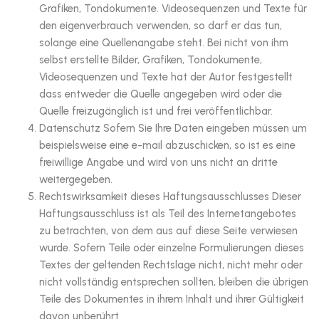
Grafiken, Tondokumente. Videosequenzen und Texte für
den eigenverbrauch verwenden, so darf er das tun,
solange eine Quellenangabe steht. Bei nicht von ihm
selbst erstellte Bilder, Grafiken, Tondokumente,
Videosequenzen und Texte hat der Autor festgestellt
dass entweder die Quelle angegeben wird oder die
Quelle freizugänglich ist und frei veröffentlichbar.
Datenschutz Sofern Sie Ihre Daten eingeben müssen um
beispielsweise eine e-mail abzuschicken, so ist es eine
freiwillige Angabe und wird von uns nicht an dritte
weitergegeben.
Rechtswirksamkeit dieses Haftungsausschlusses Dieser
Haftungsausschluss ist als Teil des Internetangebotes
zu betrachten, von dem aus auf diese Seite verwiesen
wurde. Sofern Teile oder einzelne Formulierungen dieses
Textes der geltenden Rechtslage nicht, nicht mehr oder
nicht vollständig entsprechen sollten, bleiben die übrigen
Teile des Dokumentes in ihrem Inhalt und ihrer Gültigkeit
davon unberührt.