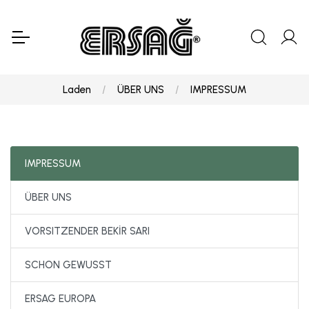
Laden
ÜBER UNS
IMPRESSUM
IMPRESSUM
ÜBER UNS
VORSITZENDER BEKİR SARI
SCHON GEWUSST
ERSAG EUROPA